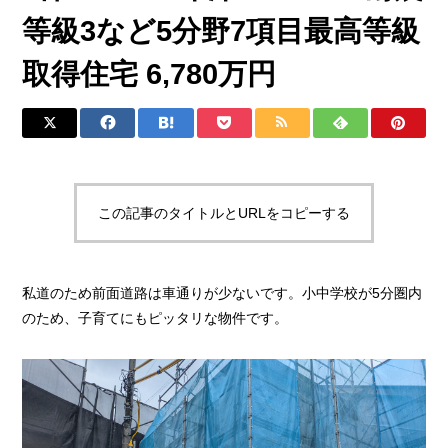
等級3など5分野7項目最高等級
取得住宅 6,780万円
この記事のタイトルとURLをコピーする
私道のため前面道路は車通りが少ないです。小中学校が5分圏内
のため、子育てにもピッタリな物件です。