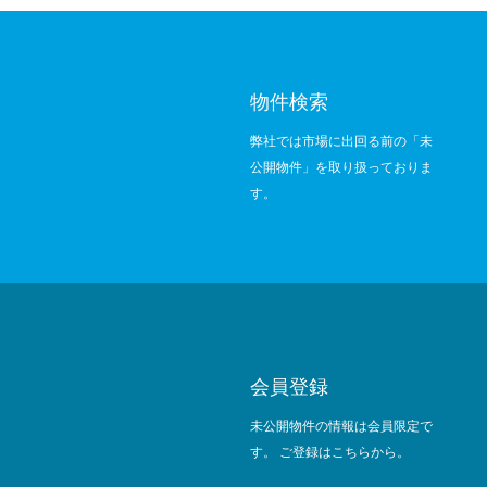
物件検索
弊社では市場に出回る前の「未
公開物件」を取り扱っておりま
す。
会員登録
未公開物件の情報は会員限定で
す。 ご登録はこちらから。