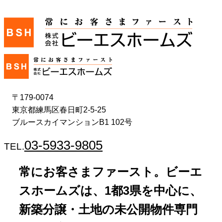
〒179-0074
東京都練馬区春日町2-5-25
ブルースカイマンションB1 102号
03-5933-9805
TEL.
常にお客さまファースト。ビーエ
スホームズは、1都3県を中心に、
新築分譲・土地の未公開物件専門