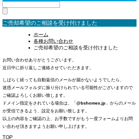
ご売却希望のご相談を受け付けました
ホーム
各種お問い合わせ
ご売却希望のご相談を受け付けました
お問い合わせありがとうございます。
近日中に折り返しご連絡させていただきます。
しばらく経っても自動返信のメールが届かないようでしたら、
迷惑メールフォルダに振り分けられている可能性がございますので
ご確認よろしくお願い致します。
ドメイン指定をされている場合は、「
@bshomes.jp
」からのメール
が受信できるよう、設定をお願い致します。
以上の内容をご確認の上、お手数ですがもう一度フォームよりお問
い合わせ頂きますようお願い申し上げます。
TOP