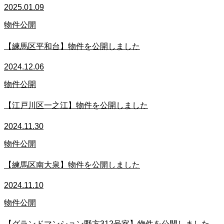
2025.01.09
物件公開
【練馬区平和台】物件を公開しました
2024.12.06
物件公開
【江戸川区一之江】物件を公開しました
2024.11.30
物件公開
【練馬区南大泉】物件を公開しました
2024.11.10
物件公開
【グランドマンション野方312号室】物件を公開しました