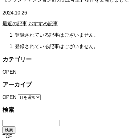
2024.10.26
最近の記事
おすすめ記事
登録されている記事はございません。
登録されている記事はございません。
カテゴリー
OPEN
アーカイブ
OPEN
検索
TOP