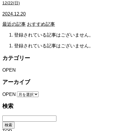
12/22(日)
2024.12.20
最近の記事
おすすめ記事
登録されている記事はございません。
登録されている記事はございません。
カテゴリー
OPEN
アーカイブ
OPEN
検索