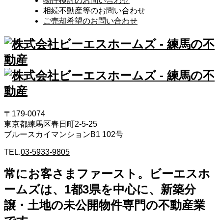
物件検討のお問い合わせ
相続不動産等のお問い合わせ
ご売却希望のお問い合わせ
〒179-0074
東京都練馬区春日町2-5-25
ブルースカイマンションB1 102号
TEL.
03-5933-9805
常にお客さまファースト。ビーエスホ
ームズは、1都3県を中心に、新築分
譲・土地の未公開物件専門の不動産業